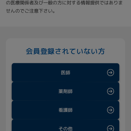
の医療関係者及び一般の方に対する情報提供ではありま
せんのでご注意下さい。
会員登録されていない方
医師
薬剤師
看護師
その他