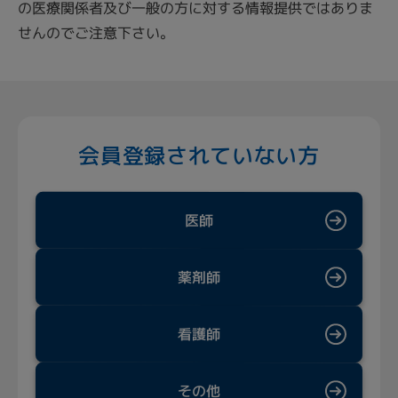
の医療関係者及び一般の方に対する情報提供ではありま
せんのでご注意下さい。
会員登録されていない方
医師
薬剤師
看護師
その他