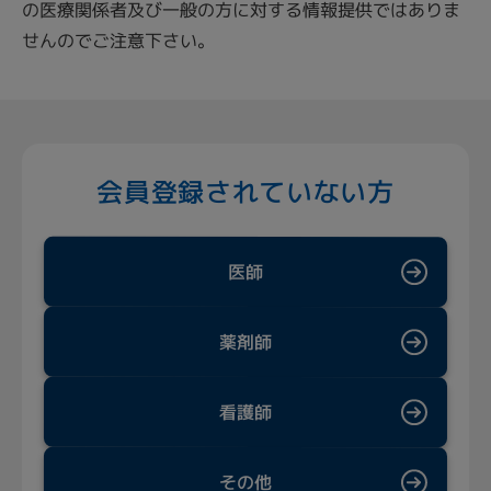
の医療関係者及び一般の方に対する情報提供ではありま
せんのでご注意下さい。
会員登録されていない方
医師
薬剤師
看護師
その他