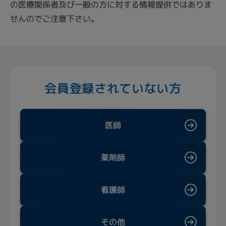
の医療関係者及び一般の方に対する情報提供ではありま
せんのでご注意下さい。
会員登録されていない方
医師
薬剤師
看護師
その他